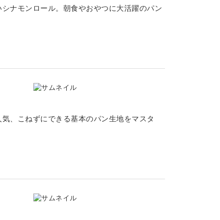
いシナモンロール。朝食やおやつに大活躍のパン
人気、こねずにできる基本のパン生地をマスタ