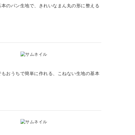
基本のパン生地で、きれいなまん丸の形に整える
でもおうちで簡単に作れる、こねない生地の基本