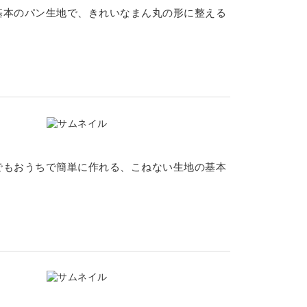
基本のパン生地で、きれいなまん丸の形に整える
でもおうちで簡単に作れる、こねない生地の基本