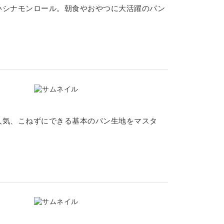
いシナモンロール。朝食やおやつに大活躍のパン
人気、こねずにできる基本のパン生地をマスタ