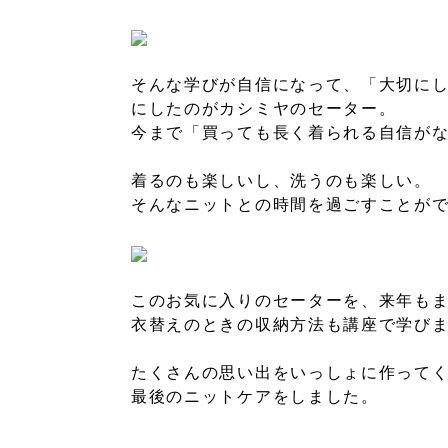
そんな学びが自信になって、「大切に
にしたのがカシミヤのセーター。
今まで「買っても長く着られる自信が
着るのも楽しいし、洗うのも楽しい。
そんなニットとの時間を過ごすことが
このお気に入りのセーターを、来年も
衣替えのときの収納方法も講座で学び
たくさんの思い出をいっしょに作って
最後のニットケアをしました。