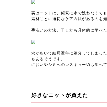
実はニットは、頻繁に水で洗わなくて
素材ごとに適切なケア方法があるのを
手洗いの方法、干し方も具体的に学べ
穴があいて結局翌年に処分してしまっ
もあるそうです。
においやシミへのレスキュー術も学べ
好きなニットが買えた