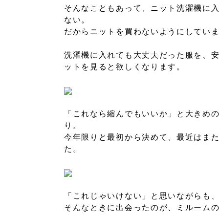
そんなこともあって、ニット洗濯機に
ない。
だからニットを買わないようにしてい
洗濯機に入れても大丈夫だった服を、
ットを見ると欲しくなります。
「これなら縮んでもいいか」と大きめ
り。
今年限りと最初から決めて、最近はま
た。
「これじゃいけない」と思いながらも
そんなときに出会ったのが、ミルーム