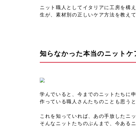
ニット職人としてイタリアに工房を構え、
生が、素材別の正しいケア方法を教え
知らなかった本当のニットケ
学んでいると、今までのニットたちに
作っている職人さんたちのことも思う
これを知っていれば、あの手放したニ
そんなニットたちのぶんまで、今ある