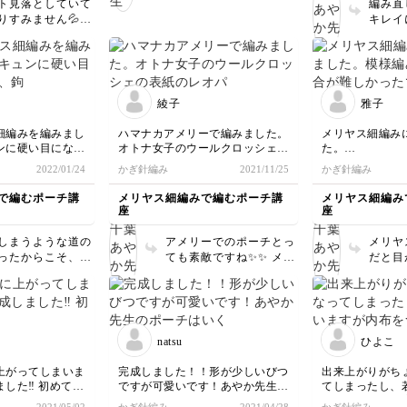
ト見落としていて
編み直
作品を作りながら、レベ
面で拾うことも
りすみません💦
キレイ
ルアップ頑張ってくださ
ん。
キレイに編もうと
ね✨✨
いね🤗💞
試行錯誤しなが
の手に掛け手いる
ときは
挑戦中です。
度も外してキレイ
掛けて
持ち替えて編んで
きて、
です。 そうする
の掛け
綾子
雅子
しても糸玉の方が
糸を動
ん捻れてしまいま
るのが
細編みを編みまし
ハマナカアメリーで編みました。
メリヤス細編み
左手の指に掛かっ
ってく
ンに硬い目になっ
オトナ女子のウールクロッシェの
た。
糸は半回転から一
の指の
が入らなくなって
表紙のレオパード柄のバッグを編
模様編みの糸の
2022/01/24
かぎ針編み
2021/11/25
かぎ針編み
ているのですが、
けて編
糸が割れてしまい
みたくて、メリヤス細編みや、糸
ったです。たっ
ま編んでも常に回
ている
で糸を掬えなかっ
を編みくるむ方法を勉強させてい
で、たくさん物
で編むポーチ講
メリヤス細編みで編むポーチ講
メリヤス細編み
同じなので、左に
うする
ちゃぐちゃになっ
ただきました。
来年の夏はトー
座
座
ある糸を持ち替え
ます
ーチになるまで笑
といいなと思い
な道のりでした。
がポイントです😊
とてもわかりやすかったです。
しいで
しまうような道の
アメリーでのポーチとっ
メリヤ
てレオパード柄の
編みの
ったからこそ、と
ても素敵ですね✨✨ メリ
だと目
編みたいです。糸
なかなか、高さを出しながら、か
で、そ
美しい仕上がりな
ヤス細編みも一定で素晴
に、高
でしたが、3種類
つ、目が緩まないように編むのは
とわか
ね〜🥰✨✨ メリ細
らしいです💮 普通の細
イに編
どう解消するので
難しいので、練習したいと思いま
す🤗
ましたね👏 きつ
編みより高さを出す事は
来年の
す。
やすいので、普通
とても大事なので、気を
もぜひ
みより高さを出す
つけながら、ぜひレオパ
くださ
natsu
ひよこ
識すると、次の段
ードも頑張って下さいね
入れやすいですよ
🐆🦓♡
上がってしまいま
完成しました！！形が少しいびつ
出来上がりがち
アニマル柄の3色も同
した‼︎ 初めてフ
ですが可愛いです！あやか先生の
てしまったし、
後から後からと次
もつけ、達成感に
ポーチはいくつも編んでますが、
が内布をつけて