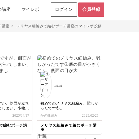
の講座
マイレポ
ログイン
会員登録
チ講座
>
メリヤス細編みで編むポーチ講座のマイレポ投稿
mimi
すが、側面が立ち
初めてのメリヤス細編み、難しか
てしまい、小物入
ったです💦
;
底の目が小さくなり、側面の目が
2023/04/17
かぎ針編み
2023/02/25
みましたが、側面
大きかったのか、1段目からうま
を意識しすぎて目
く立たずに一番下の柄が隠れてし
で編むポーチ講
メリヤス細編みで編むポーチ講
しまいました。ふ
まいました😣
座
意識すると、裏が
次からは細編みの高さもしっかり
エコアンダリヤを
出して目の大きさを均等にしてい