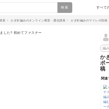
検索
すべて
講座
>
かぎ針編みのオンライン教室・通信講座
>
かぎ針編みのマイレポ投稿
編
か
ポ
稿
関連