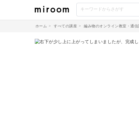
ホーム
>
すべての講座
>
編み物のオンライン教室・通信