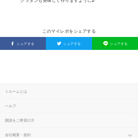
グラタンも美味しく作りますように♪
このマイレポをシェアする
シェアする
シェアする
シェアする
ミルームとは
ヘルプ
開講をご希望の方
会社概要・規約