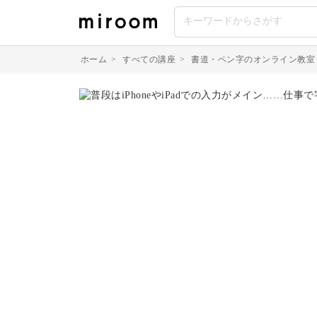
ホーム
>
すべての講座
>
書道・ペン字のオンライン教室