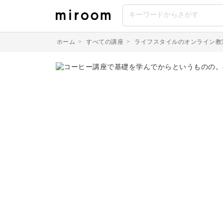
ホーム
>
すべての講座
>
ライフスタイルのオンライン教