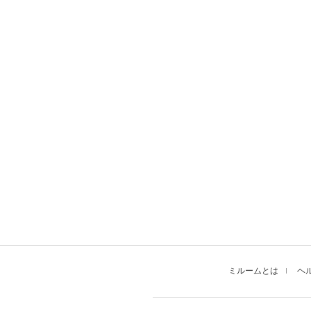
ミルームとは
ヘ