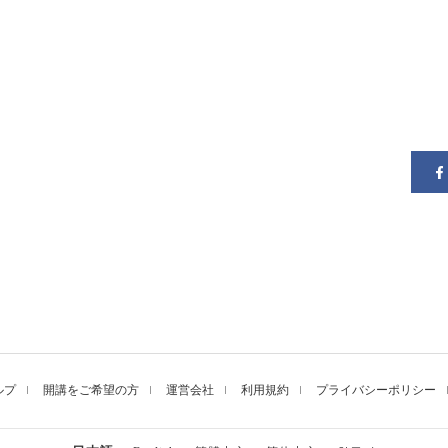
ルプ
開講をご希望の方
運営会社
利用規約
プライバシーポリシー