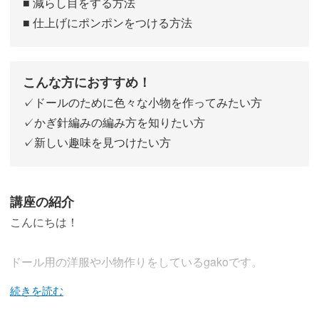
■ 減らし目をする方法
■ 仕上げにポンポンをつける方法
こんな方におすすめ！
✓ドールのために色々な小物を作ってみたい方
✓かぎ針編みの編み方を知りたい方
✓新しい趣味を見つけたい方
講座の紹介
こんにちは！
ドール用の洋服や小物作りをしているgakoです。