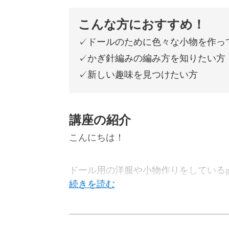
こんな方におすすめ！
✓ドールのために色々な小物を作っ
✓かぎ針編みの編み方を知りたい方
✓新しい趣味を見つけたい方
講座の紹介
こんにちは！
ドール用の洋服や小物作りをしているga