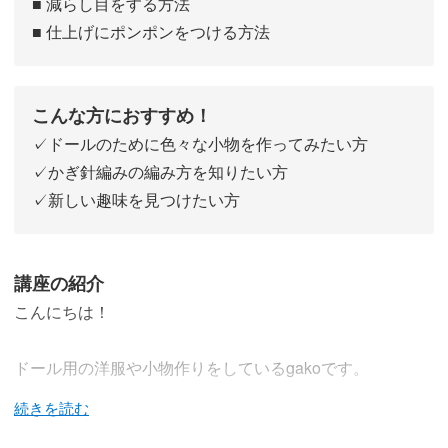
■ 減らし目をする方法
■ 仕上げにポンポンをつける方法
こんな方におすすめ！
✓ドールのために色々な小物を作ってみたい方
✓かぎ針編みの編み方を知りたい方
✓新しい趣味を見つけたい方
講座の紹介
こんにちは！
ドール用の洋服や小物作りをしているgakoです。