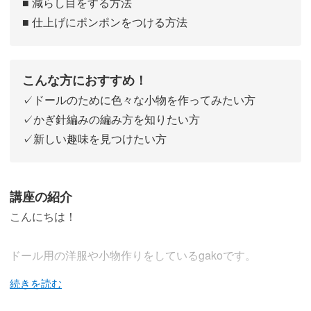
■ 減らし目をする方法
■ 仕上げにポンポンをつける方法
こんな方におすすめ！
✓ドールのために色々な小物を作ってみたい方
✓かぎ針編みの編み方を知りたい方
✓新しい趣味を見つけたい方
講座の紹介
こんにちは！
ドール用の洋服や小物作りをしているgakoです。