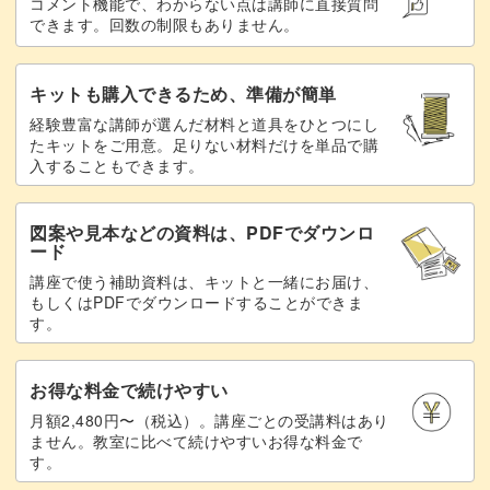
コメント機能で、わからない点は講師に直接質問
できます。回数の制限もありません。
キットも購入できるため、準備が簡単
経験豊富な講師が選んだ材料と道具をひとつにし
たキットをご用意。足りない材料だけを単品で購
入することもできます。
図案や見本などの資料は、PDFでダウンロ
ード
講座で使う補助資料は、キットと一緒にお届け、
もしくはPDFでダウンロードすることができま
す。
お得な料金で続けやすい
月額2,480円〜（税込）。講座ごとの受講料はあり
ません。教室に比べて続けやすいお得な料金で
す。