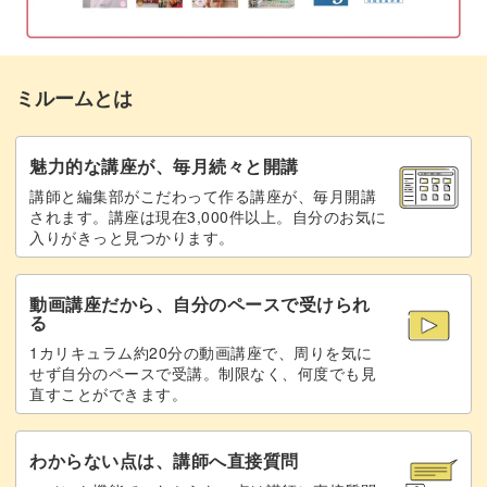
ミルームとは
魅力的な講座が、毎月続々と開講
講師と編集部がこだわって作る講座が、毎月開講
されます。講座は現在3,000件以上。自分のお気に
入りがきっと見つかります。
動画講座だから、自分のペースで受けられ
る
1カリキュラム約20分の動画講座で、周りを気に
せず自分のペースで受講。制限なく、何度でも見
直すことができます。
わからない点は、講師へ直接質問