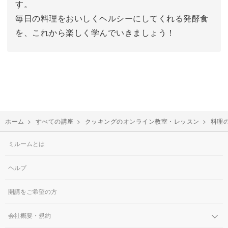
す。
毎日の料理をおいしくヘルシーにしてくれる発酵食
を、これから楽しく学んでいきましょう！
ホーム
>
すべての講座
>
クッキングのオンライン教室・レッスン
>
料理
ミルームとは
ヘルプ
開講をご希望の方
会社概要・規約