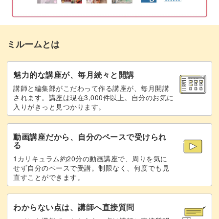
ミルームとは
魅力的な講座が、毎月続々と開講
講師と編集部がこだわって作る講座が、毎月開講
されます。講座は現在3,000件以上。自分のお気に
入りがきっと見つかります。
動画講座だから、自分のペースで受けられ
る
1カリキュラム約20分の動画講座で、周りを気に
せず自分のペースで受講。制限なく、何度でも見
直すことができます。
わからない点は、講師へ直接質問