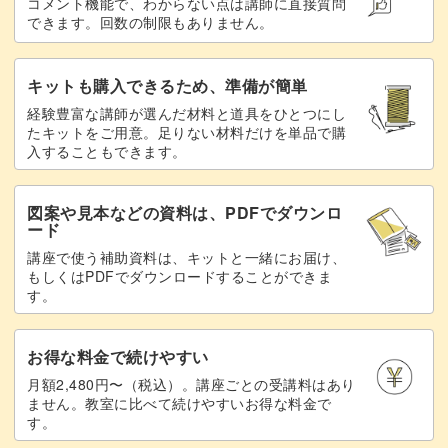
コメント機能で、わからない点は講師に直接質問
できます。回数の制限もありません。
キットも購入できるため、準備が簡単
経験豊富な講師が選んだ材料と道具をひとつにし
たキットをご用意。足りない材料だけを単品で購
入することもできます。
図案や見本などの資料は、PDFでダウンロ
ード
講座で使う補助資料は、キットと一緒にお届け、
もしくはPDFでダウンロードすることができま
す。
お得な料金で続けやすい
月額2,480円〜（税込）。講座ごとの受講料はあり
ません。教室に比べて続けやすいお得な料金で
す。