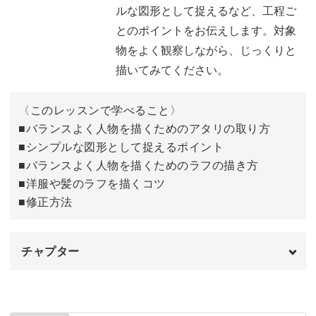
ルな図形として捉えるなど、工程ご
とのポイントをお伝えします。対象
物をよく観察しながら、じっくりと
描いてみてください。
〈このレッスンで学べること〉
■バランスよく人物を描くためのアタリの取り方
■シンプルな図形として捉えるポイント
■バランスよく人物を描くためのラフの描き方
■洋服や髪のラフを描くコツ
■修正方法
チャプター
オープニング
00:00