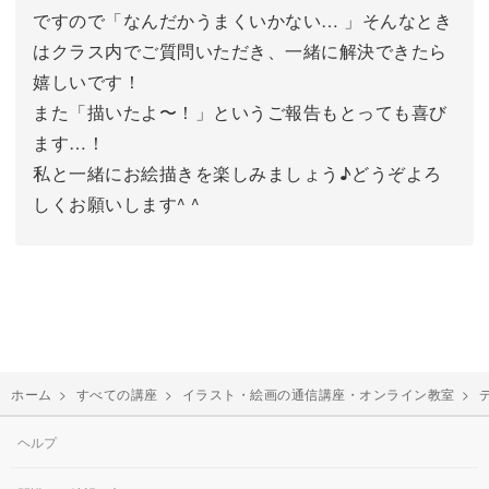
ですので「なんだかうまくいかない… 」そんなとき
はクラス内でご質問いただき、一緒に解決できたら
嬉しいです！
また「描いたよ〜！」というご報告もとっても喜び
ます…！
私と一緒にお絵描きを楽しみましょう♪どうぞよろ
しくお願いします^ ^
ホーム
>
すべての講座
>
イラスト・絵画の通信講座・オンライン教室
>
ヘルプ