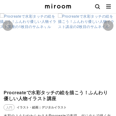
Procreateで水彩タッチの絵を描こう！ふんわり
優しい人物イラスト講座
イラスト・絵画
デジタルイラスト
入門
|
水彩のようなやわらかさをProcreateで表現。デジタルで描く女