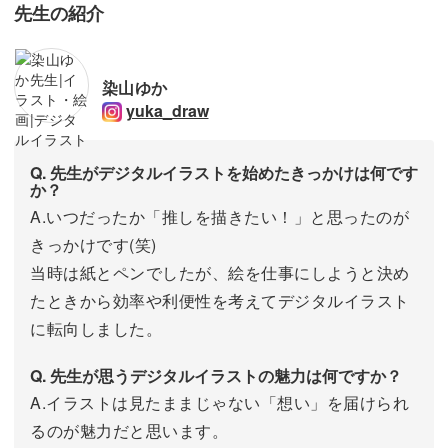
先生の紹介
染山ゆか
yuka_draw
Q. 先生がデジタルイラストを始めたきっかけは何です
か？
A.いつだったか「推しを描きたい！」と思ったのが
きっかけです(笑)
当時は紙とペンでしたが、絵を仕事にしようと決め
たときから効率や利便性を考えてデジタルイラスト
に転向しました。
Q. 先生が思うデジタルイラストの魅力は何ですか？
A.イラストは見たままじゃない「想い」を届けられ
るのが魅力だと思います。