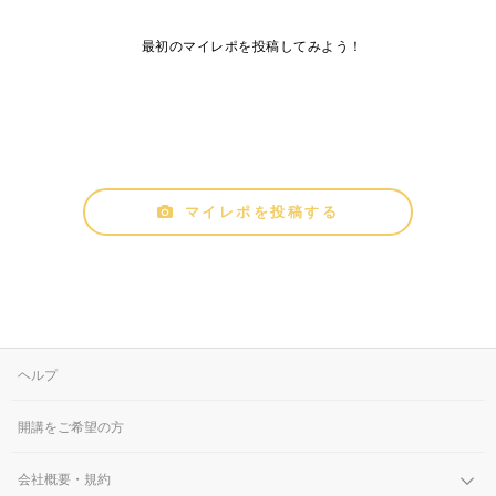
最初のマイレポを投稿してみよう！
マイレポを投稿する
ヘルプ
開講をご希望の方
会社概要・規約