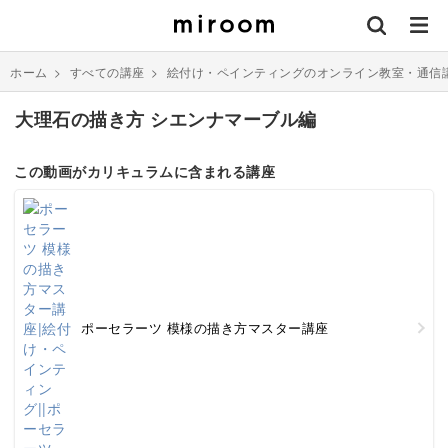
ホーム
>
すべての講座
>
絵付け・ペインティングのオンライン教室・通信
大理石の描き方 シエンナマーブル編
この動画がカリキュラムに含まれる講座
ポーセラーツ 模様の描き方マスター講座