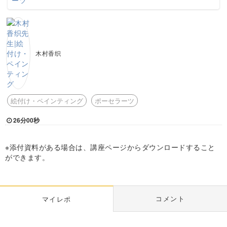
木村香织
絵付け・ペインティング
ポーセラーツ
26分00秒
※添付資料がある場合は、講座ページからダウンロードすること
ができます。
コメント
マイレポ