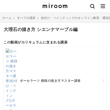
ホーム
>
すべての講座
>
絵付け・ペインティングのオンライン教室・通信
大理石の描き方 シエンナマーブル編
この動画がカリキュラムに含まれる講座
ポーセラーツ 模様の描き方マスター講座