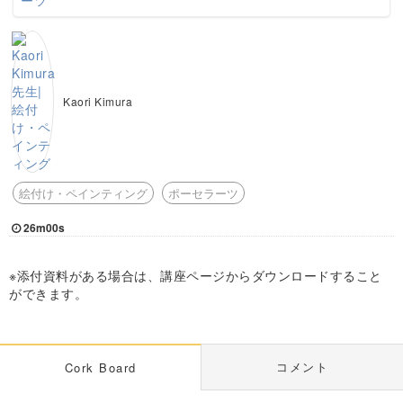
Kaori Kimura
絵付け・ペインティング
ポーセラーツ
26m00s
※添付資料がある場合は、講座ページからダウンロードすること
ができます。
コメント
Cork Board