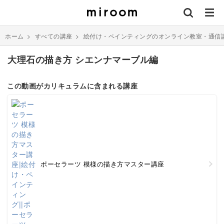
ホーム
>
すべての講座
>
絵付け・ペインティングのオンライン教室・通信
大理石の描き方 シエンナマーブル編
この動画がカリキュラムに含まれる講座
ポーセラーツ 模様の描き方マスター講座