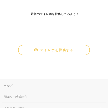
最初のマイレポを投稿してみよう！
マイレポを投稿する
ヘルプ
開講をご希望の方
会社概要・規約