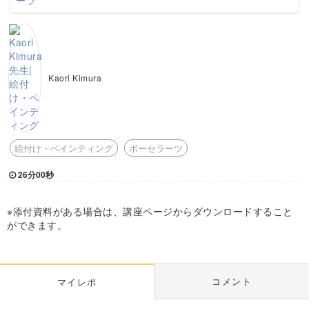
Kaori Kimura
絵付け・ペインティング
ポーセラーツ
26分00秒
※添付資料がある場合は、講座ページからダウンロードすること
ができます。
コメント
マイレポ