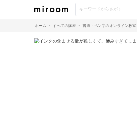
ホーム
>
すべての講座
>
書道・ペン字のオンライン教室