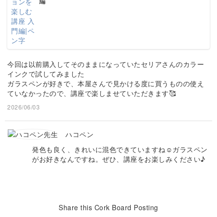
編
今回は以前購入してそのままになっていたセリアさんのカラー
インクで試してみました
ガラスペンが好きで、本屋さんで見かける度に買うものの使え
ていなかったので、講座で楽しませていただきます🥰
2026/06/03
ハコペン
発色も良く、きれいに混色できていますね☺️ガラスペン
がお好きなんですね。ぜひ、講座をお楽しみください♪
Share this Cork Board Posting