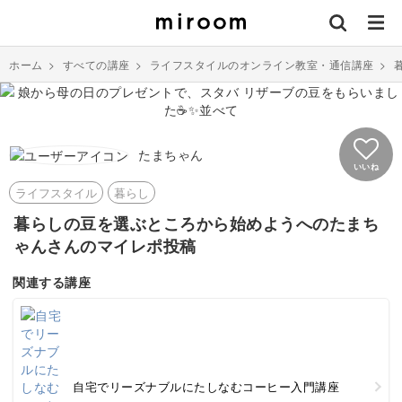
ホーム
>
すべての講座
>
ライフスタイルのオンライン教室・通信講座
>
たまちゃん
いいね
ライフスタイル
暮らし
暮らしの豆を選ぶところから始めようへのたまち
ゃんさんのマイレポ投稿
関連する講座
自宅でリーズナブルにたしなむコーヒー入門講座