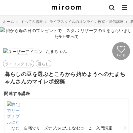
ホーム
>
すべての講座
>
ライフスタイルのオンライン教室・通信講座
>
たまちゃん
いいね
ライフスタイル
暮らし
暮らしの豆を選ぶところから始めようへのたまち
ゃんさんのマイレポ投稿
関連する講座
自宅でリーズナブルにたしなむコーヒー入門講座