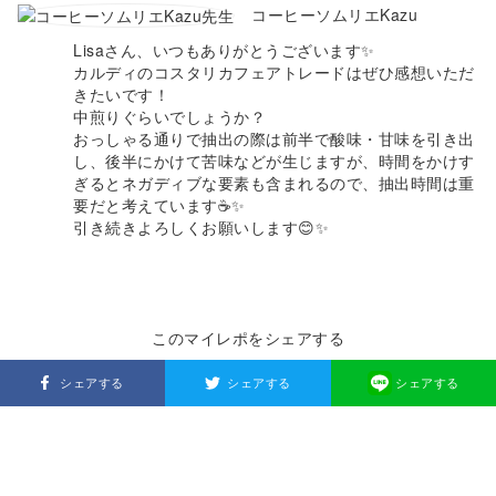
コーヒーソムリエKazu
Lisaさん、いつもありがとうございます✨
カルディのコスタリカフェアトレードはぜひ感想いただ
きたいです！
中煎りぐらいでしょうか？
おっしゃる通りで抽出の際は前半で酸味・甘味を引き出
し、後半にかけて苦味などが生じますが、時間をかけす
ぎるとネガディブな要素も含まれるので、抽出時間は重
要だと考えています☕✨
引き続きよろしくお願いします😊✨
このマイレポをシェアする
シェアする
シェアする
シェアする