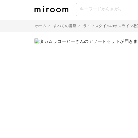
ホーム
>
すべての講座
>
ライフスタイルのオンライン教