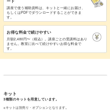
ード
講座で使う補助資料は、キットと一緒にお届け、
もしくはPDFでダウンロードすることができま
す。
お得な料金で続けやすい
月額2,480円〜（税込）。講座ごとの受講料はあり
ません。教室に比べて続けやすいお得な料金で
す。
キット
3種類のキットを用意しています。
※キットは別売り・オプションとなります。