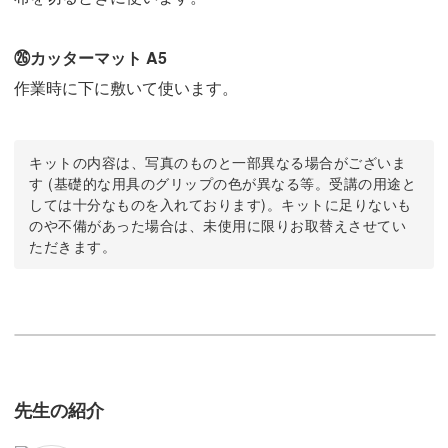
㉖カッターマット A5
作業時に下に敷いて使います。
キットの内容は、写真のものと一部異なる場合がございま
す (基礎的な用具のグリップの色が異なる等。受講の用途と
しては十分なものを入れております)。キットに足りないも
のや不備があった場合は、未使用に限りお取替えさせてい
ただきます。
先生の紹介