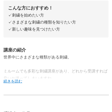
こんな方におすすめ！
✓刺繍を始めたい方
✓さまざまな刺繍の種類を知りたい方
✓新しい趣味を見つけたい方
講座の紹介
世界中にさまざまな種類がある刺繍。
ミルームでも多彩な刺繍講座があり、どれから受講すれば
良いか迷ってしまいますね。
それが初心者さんならなおさら。