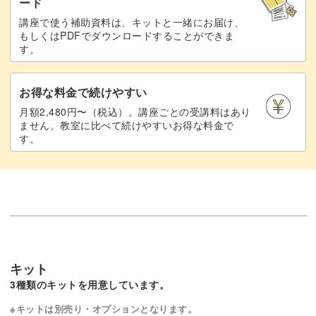
ード
講座で使う補助資料は、キットと一緒にお届け、
もしくはPDFでダウンロードすることができま
す。
お得な料金で続けやすい
月額2,480円〜（税込）。講座ごとの受講料はあり
ません。教室に比べて続けやすいお得な料金で
す。
キット
3種類のキットを用意しています。
※キットは別売り・オプションとなります。