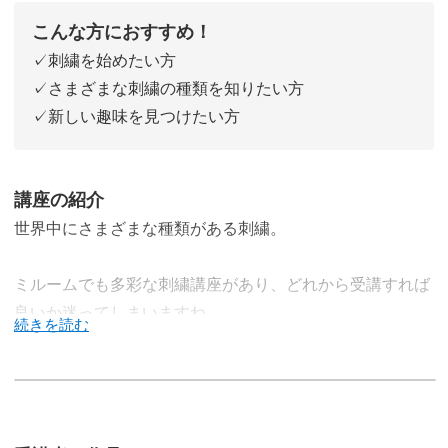
こんな方におすすめ！
✓刺繍を始めたい方
✓さまざまな刺繍の種類を知りたい方
✓新しい趣味を見つけたい方
講座の紹介
世界中にさまざまな種類がある刺繍。
ミルームでも多彩な刺繍講座があり、どれから受講すれば
良いか迷ってしまいますね。
それが初心者さんならなおさら。