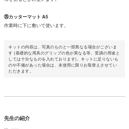
㉖カッターマット A5
作業時に下に敷いて使います。
キットの内容は、写真のものと一部異なる場合がございま
す (基礎的な用具のグリップの色が異なる等。受講の用途と
しては十分なものを入れております)。キットに足りないも
のや不備があった場合は、未使用に限りお取替えさせてい
ただきます。
先生の紹介