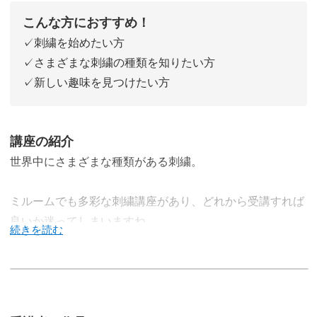
こんな方におすすめ！
✓刺繍を始めたい方
✓さまざまな刺繍の種類を知りたい方
✓新しい趣味を見つけたい方
講座の紹介
世界中にさまざまな種類がある刺繍。
ミルームでも多彩な刺繍講座があり、どれから受講すれば
良いか迷ってしまいますね。
それが初心者さんならなおさら。