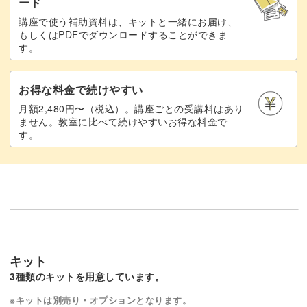
ード
講座で使う補助資料は、キットと一緒にお届け、
もしくはPDFでダウンロードすることができま
す。
お得な料金で続けやすい
月額2,480円〜（税込）。講座ごとの受講料はあり
ません。教室に比べて続けやすいお得な料金で
す。
キット
3種類のキットを用意しています。
※キットは別売り・オプションとなります。