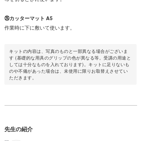
㉖カッターマット A5
作業時に下に敷いて使います。
キットの内容は、写真のものと一部異なる場合がございま
す (基礎的な用具のグリップの色が異なる等。受講の用途と
しては十分なものを入れております)。キットに足りないも
のや不備があった場合は、未使用に限りお取替えさせてい
ただきます。
先生の紹介