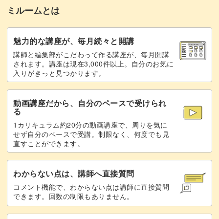
ミルームとは
魅力的な講座が、毎月続々と開講
講師と編集部がこだわって作る講座が、毎月開講
されます。講座は現在3,000件以上。自分のお気に
入りがきっと見つかります。
動画講座だから、自分のペースで受けられ
る
1カリキュラム約20分の動画講座で、周りを気に
せず自分のペースで受講。制限なく、何度でも見
直すことができます。
わからない点は、講師へ直接質問
コメント機能で、わからない点は講師に直接質問
できます。回数の制限もありません。