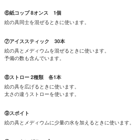
⑥紙コップ 8オンス 1個
絵の具同士を混ぜるときに使います。
⑦アイススティック 30本
絵の具とメディウムを混ぜるときに使います。
予備の数も含んでいます。
⑧ストロー 2種類 各1本
絵の具を広げるときに使います。
太さの違うストローを使います。
⑨スポイト
絵の具とメディウムに少量の水を加えるときに使います。