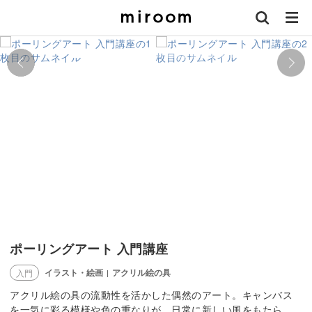
ポーリングアート 入門講座
イラスト・絵画
アクリル絵の具
入門
|
アクリル絵の具の流動性を活かした偶然のアート。キャンバス
を一気に彩る模様や色の重なりが、日常に新しい風をもたら