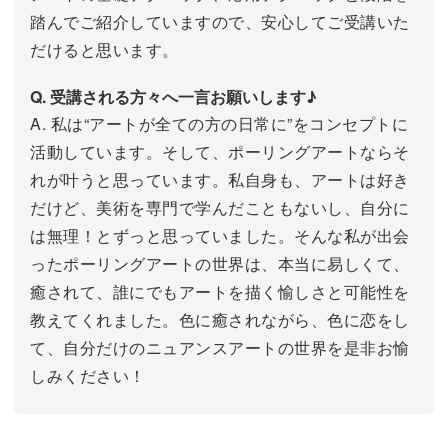
踏んでご紹介していますので、安心してご受講いた
だけると思います。
Q. 受講される方々へ一言お願いします♪
A. 私は“アートが全ての方の日常に”をコンセプトに
活動しています。そして、ポーリングアートならそ
れが叶うと思っています。私自身も、アートは好き
だけど、美術を専門で学んだこともないし、自分に
は無理！とずっと思っていました。そんな私が出会
ったポーリングアートの世界は、本当に易しくて、
癒されて、誰にでもアートを描く愉しさと可能性を
教えてくれました。色に癒されながら、色に恋をし
て、自分だけのニュアンスアートの世界を是非お愉
しみください！