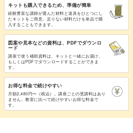
キットも購入できるため、準備が簡単
経験豊富な講師が選んだ材料と道具をひとつにし
たキットをご用意。足りない材料だけを単品で購
入することもできます。
図案や見本などの資料は、PDFでダウンロ
ード
講座で使う補助資料は、キットと一緒にお届け、
もしくはPDFでダウンロードすることができま
す。
お得な料金で続けやすい
月額2,480円〜（税込）。講座ごとの受講料はあり
ません。教室に比べて続けやすいお得な料金で
す。