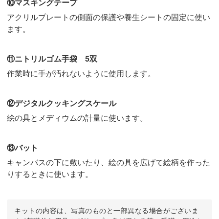
⑩マスキングテープ
アクリルプレートの側面の保護や養生シートの固定に使い
ます。
⑪ニトリルゴム手袋 5双
作業時に手が汚れないように使用します。
⑫デジタルクッキングスケール
絵の具とメディウムの計量に使います。
⑬バット
キャンバスの下に敷いたり、絵の具を広げて絵柄を作った
りするときに使います。
キットの内容は、写真のものと一部異なる場合がございま