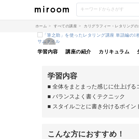
ホーム
>
すべての講座
>
カリグラフィー・レタリングの
学習内容
講座の紹介
カリキュラム
学習内容
■ 全体をまとまった感じに仕上げる
■ バランスよく書くテクニック
■ スタイルごとに書き分けるポイン
こんな方におすすめ！