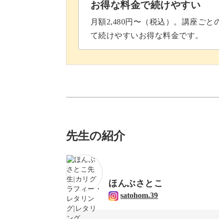
お得な料金で続けやすい
月額2,480円〜（税込）。講座ご
て続けやすいお得な料金です。
先生の紹介
ほんぶさとこ
satohom.39