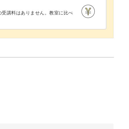
との受講料はありません。教室に比べ