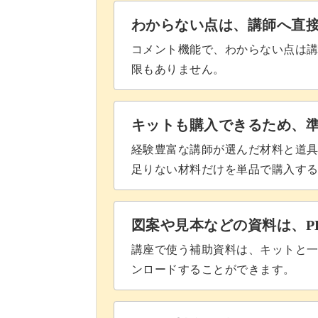
わからない点は、講師へ直
コメント機能で、わからない点は
限もありません。
キットも購入できるため、
経験豊富な講師が選んだ材料と道
足りない材料だけを単品で購入す
図案や見本などの資料は、P
講座で使う補助資料は、キットと一
ンロードすることができます。