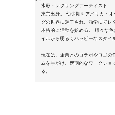
水彩・レタリングアーティスト
東京出身。 幼少期をアメリカ・オー
グの世界に魅了され、独学にてレ
本格的に活動を始める。 様々な
イルから明るくハッピーなスタイ
現在は、企業とのコラボやロゴの
ムを手がけ、定期的なワークショ
る。