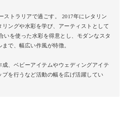
ストラリアで過ごす。 2017年にレタリン
タリングや水彩を学び、アーティストとして
色合いを使った水彩を得意とし、モダンなスタ
ルまで、幅広い作風が特徴。
作成、ベビーアイテムやウェディングアイテ
ップを行うなど活動の幅を広げ活躍してい