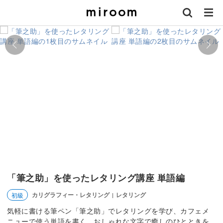
「筆之助」を使ったレタリング講座 単語編
カリグラフィー・レタリング
レタリング
初級
|
気軽に書ける筆ペン「筆之助」でレタリングを学び、カフェメ
ニューで使う単語を書く。おしゃれな文字で癒しのひとときを