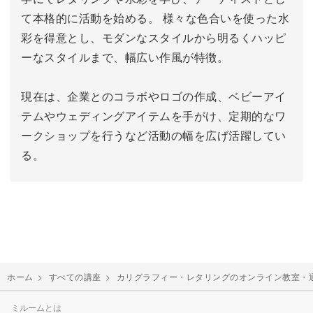
て本格的に活動を始める。 様々な色合いを使った水
彩を得意とし、モダンなスタイルから明るくハッピ
ーなスタイルまで、幅広い作風が特徴。
現在は、企業とのコラボやロゴの作成、ベビーアイ
テムやウェディングアイテムを手がけ、定期的なワ
ークショップを行うなど活動の幅を広げ活躍してい
る。
ホーム
>
すべての講座
>
カリグラフィー・レタリングのオンライン教室・
ミルームとは