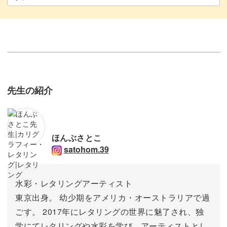
先生の紹介
ほんぶさとこ
satohom.39
水彩・レタリングアーティスト
東京出身。 幼少期をアメリカ・オーストラリアで過
ごす。 2017年にレタリングの世界に魅了され、独
学にてレタリングや水彩を学び、アーティストとし