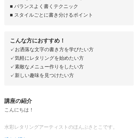
■ バランスよく書くテクニック
■ スタイルごとに書き分けるポイント
こんな方におすすめ！
✓お洒落な文字の書き方を学びたい方
✓気軽にレタリングを始めたい方
✓素敵なメニュー作りをしたい方
✓新しい趣味を見つけたい方
講座の紹介
こんにちは！
水彩レタリングアーティストのほんぶさとこです。