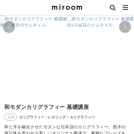
和モダンカリグラフィー 基礎講座
カリグラフィー・レタリング
カリグラフィー
入門
|
和と洋を融合させたモダンな日本語のカリグラフィー。西洋の
筆記体を思わせる美しいオリジナル書体で、素敵なフレーズを