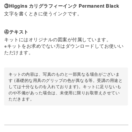
③Higgins カリグラフィーインク Permanent Black
文字を書くときに使うインクです。
④テキスト
キットにはオリジナルの図案が付属しています。
※キットをお求めでない方はダウンロードしてお使いい
ただけます。
キットの内容は、写真のものと一部異なる場合がございま
す (基礎的な用具のグリップの色が異なる等。受講の用途と
しては十分なものを入れております)。キットに足りないも
のや不備があった場合は、未使用に限りお取替えさせてい
ただきます。