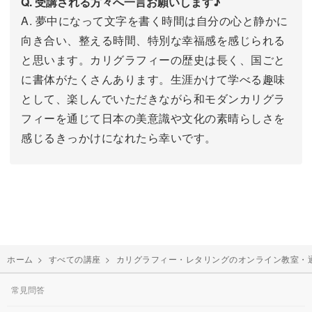
Q. 受講される方々へ一言お願いします♪
A. 夢中になって文字を書く時間は自分の心と静かに
向き合い、整える時間、特別な幸福感を感じられる
と思います。カリグラフィーの歴史は長く、国ごと
に書体がたくさんあります。生涯かけて学べる趣味
として、楽しんでいただきながら和モダンカリグラ
フィーを通じて日本の美意識や文化の素晴らしさを
感じるきっかけになれたら幸いです。
ホーム
>
すべての講座
>
カリグラフィー・レタリングのオンライン教室・
常見問答