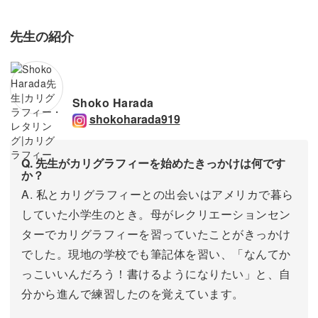
先生の紹介
Shoko Harada
shokoharada919
Q. 先生がカリグラフィーを始めたきっかけは何です
か？
A. 私とカリグラフィーとの出会いはアメリカで暮ら
していた小学生のとき。母がレクリエーションセン
ターでカリグラフィーを習っていたことがきっかけ
でした。現地の学校でも筆記体を習い、「なんてか
っこいいんだろう！書けるようになりたい」と、自
分から進んで練習したのを覚えています。