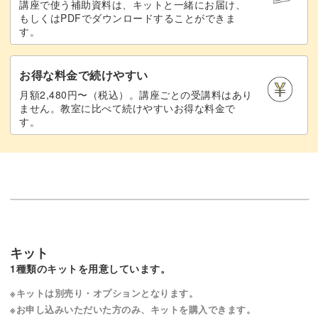
講座で使う補助資料は、キットと一緒にお届け、
もしくはPDFでダウンロードすることができま
す。
お得な料金で続けやすい
月額2,480円〜（税込）。講座ごとの受講料はあり
ません。教室に比べて続けやすいお得な料金で
す。
キット
1種類のキットを用意しています。
※キットは別売り・オプションとなります。
※お申し込みいただいた方のみ、キットを購入できます。