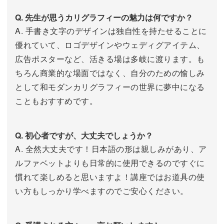
Q. 先生が思うカリグラフィーの魅力は何ですか？
A. 手書き文字のデザインは独自性を持たせることに
優れていて、ロゴデザインやウェディグアイテム、
広告ポスターなど、活きる場は多岐に渡ります。も
ちろん商業的な場面ではなく、自分のための愉しみ
として和モダンカリグラフィーの世界に夢中になる
こともおすすめです。
Q. 初心者ですが、大丈夫でしょうか？
A. 全然大丈夫です！日本語の形は親しみがあり、ア
ルファベットよりも日常的に使用できるのですぐに
慣れて楽しめると思いますよ！講座ではお道具の使
い方もしっかり学べますのでご安心ください。