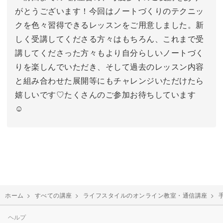
がとうございます！今回はノートづくりのテクニッ
クを色々習得できるレッスンをご用意しました。新
しく受講してくださる方々はもちろん、これまで受
講してくださった方々もより自分らしいノートづく
りを楽しんでいただき、そして過去のレッスン内容
と組み合わせた展開等にもチャレンジいただけたら
嬉しいです♡たくさんのご参加お待ちしています
☺
ホーム
>
すべての講座
>
ライフスタイルのオンライン教室・通信講座
>
ヘルプ