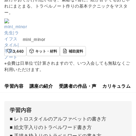
れにまとまる、トラベルノート作りの基本テクニックをマスタ
ー。
mini_minor
3,440
キット・材料
補助資料
※会費は日単位で計算されますので、いつ入会しても無駄なくご
利用いただけます。
学習内容
講座の紹介
受講者の作品・声
カリキュラム
学習内容
■ レトロスタイルのアルファベットの書き方
■ 絵文字入りのトラベルワード書き方
■ 手描き枠入りのトラベルワードの書き方