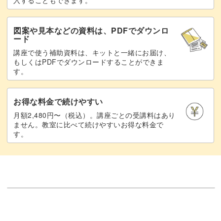
入することもできます。
図案や見本などの資料は、PDFでダウンロ
ード
講座で使う補助資料は、キットと一緒にお届け、
もしくはPDFでダウンロードすることができま
す。
お得な料金で続けやすい
月額2,480円〜（税込）。講座ごとの受講料はあり
ません。教室に比べて続けやすいお得な料金で
す。