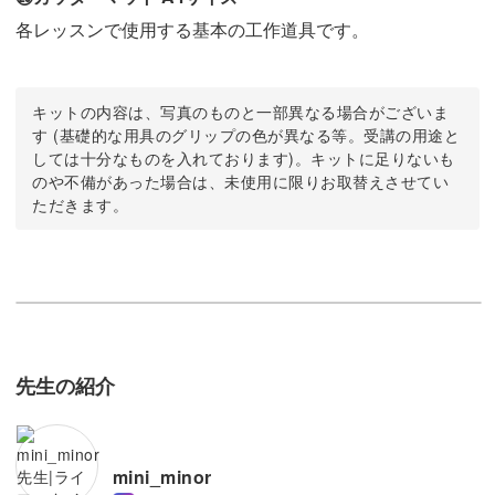
各レッスンで使用する基本の工作道具です。
キットの内容は、写真のものと一部異なる場合がございま
す (基礎的な用具のグリップの色が異なる等。受講の用途と
しては十分なものを入れております)。キットに足りないも
のや不備があった場合は、未使用に限りお取替えさせてい
ただきます。
先生の紹介
mini_minor