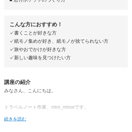
こんな方におすすめ！
✓書くことが好きな方
✓紙モノ集めが好き、紙モノが捨てられない方
✓旅やおでかけが好きな方
✓新しい趣味を見つけたい方
講座の紹介
みなさん、こんにちは。
トラベルノート作家、mini_minorです。