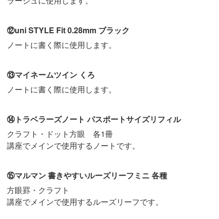
ラージュに使用します。
⑫uni STYLE Fit 0.28mm ブラック
ノートに書く際に使用します。
⑬マイネームツイン くろ
ノートに書く際に使用します。
⑭トラベラーズノート パスポートサイズリフィル
クラフト・ドット方眼 各1冊
講座でメインで使用するノートです。
⑮マルマン 書きやすいルーズリーフミニ 各種
方眼罫・クラフト
講座でメインで使用するルーズリーフです。