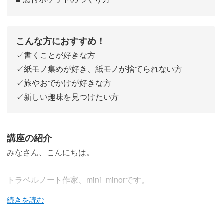
こんな方におすすめ！
✓書くことが好きな方
✓紙モノ集めが好き、紙モノが捨てられない方
✓旅やおでかけが好きな方
✓新しい趣味を見つけたい方
講座の紹介
みなさん、こんにちは。
トラベルノート作家、mini_minorです。