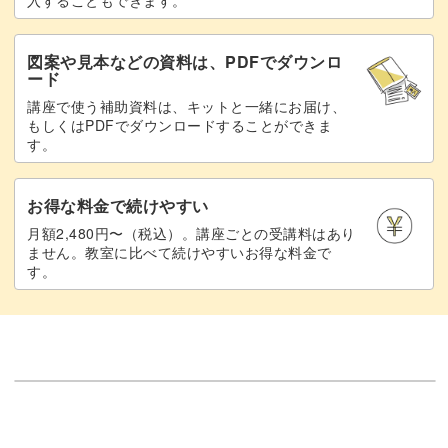
入することもできます。
図案や見本などの資料は、PDFでダウンロ
ード
講座で使う補助資料は、キットと一緒にお届け、
もしくはPDFでダウンロードすることができま
す。
お得な料金で続けやすい
月額2,480円〜（税込）。講座ごとの受講料はあり
ません。教室に比べて続けやすいお得な料金で
す。