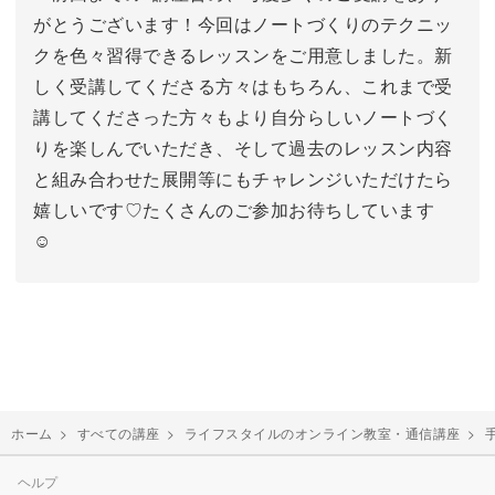
がとうございます！今回はノートづくりのテクニッ
クを色々習得できるレッスンをご用意しました。新
しく受講してくださる方々はもちろん、これまで受
講してくださった方々もより自分らしいノートづく
りを楽しんでいただき、そして過去のレッスン内容
と組み合わせた展開等にもチャレンジいただけたら
嬉しいです♡たくさんのご参加お待ちしています
☺
ホーム
>
すべての講座
>
ライフスタイルのオンライン教室・通信講座
>
ヘルプ