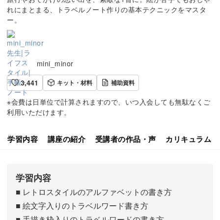
れにまとまる、トラベルノート作りの基本テクニックをマスタ
ー。
mini_minor
3,441
キット・材料
補助資料
※会費は日単位で計算されますので、いつ入会しても無駄なくご
利用いただけます。
学習内容
講座の紹介
受講者の作品・声
カリキュラム
学習内容
■ レトロスタイルのアルファベットの書き方
■ 絵文字入りのトラベルワード書き方
■ 手描き枠入りのトラベルワードの書き方