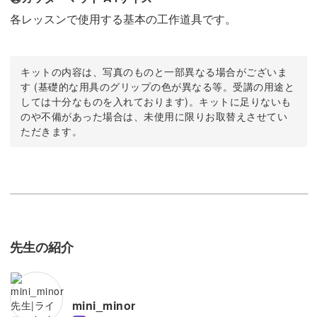
各レッスンで使用する基本の工作道具です。
キットの内容は、写真のものと一部異なる場合がございま
す (基礎的な用具のグリップの色が異なる等。受講の用途と
しては十分なものを入れております)。キットに足りないも
のや不備があった場合は、未使用に限りお取替えさせてい
ただきます。
先生の紹介
mini_minor