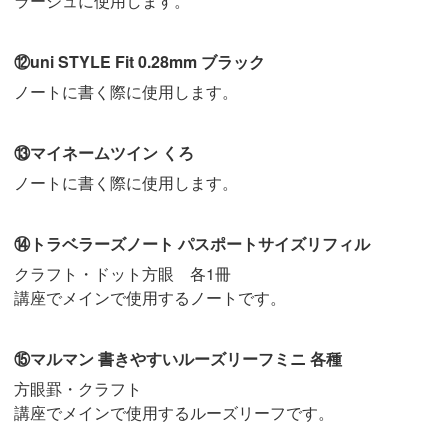
ラージュに使用します。
⑫uni STYLE Fit 0.28mm ブラック
ノートに書く際に使用します。
⑬マイネームツイン くろ
ノートに書く際に使用します。
⑭トラベラーズノート パスポートサイズリフィル
クラフト・ドット方眼 各1冊
講座でメインで使用するノートです。
⑮マルマン 書きやすいルーズリーフミニ 各種
方眼罫・クラフト
講座でメインで使用するルーズリーフです。