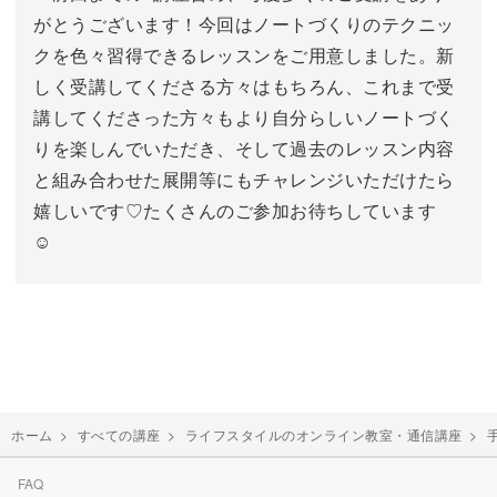
がとうございます！今回はノートづくりのテクニッ
クを色々習得できるレッスンをご用意しました。新
しく受講してくださる方々はもちろん、これまで受
講してくださった方々もより自分らしいノートづく
りを楽しんでいただき、そして過去のレッスン内容
と組み合わせた展開等にもチャレンジいただけたら
嬉しいです♡たくさんのご参加お待ちしています
☺
ホーム
>
すべての講座
>
ライフスタイルのオンライン教室・通信講座
>
FAQ