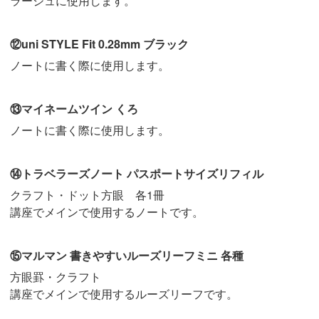
ラージュに使用します。
⑫uni STYLE Fit 0.28mm ブラック
ノートに書く際に使用します。
⑬マイネームツイン くろ
ノートに書く際に使用します。
⑭トラベラーズノート パスポートサイズリフィル
クラフト・ドット方眼 各1冊
講座でメインで使用するノートです。
⑮マルマン 書きやすいルーズリーフミニ 各種
方眼罫・クラフト
講座でメインで使用するルーズリーフです。