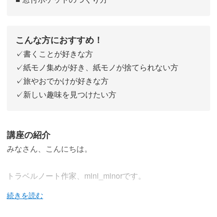
こんな方におすすめ！
✓書くことが好きな方
✓紙モノ集めが好き、紙モノが捨てられない方
✓旅やおでかけが好きな方
✓新しい趣味を見つけたい方
講座の紹介
みなさん、こんにちは。
トラベルノート作家、mini_minorです。