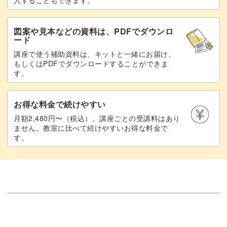
入することもできます。
図案や見本などの資料は、PDFでダウンロ
ード
講座で使う補助資料は、キットと一緒にお届け、
もしくはPDFでダウンロードすることができま
す。
お得な料金で続けやすい
月額2,480円〜（税込）。講座ごとの受講料はあり
ません。教室に比べて続けやすいお得な料金で
す。