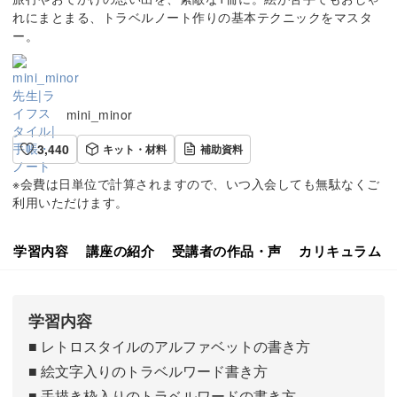
れにまとまる、トラベルノート作りの基本テクニックをマスタ
ー。
mini_minor
3,440
キット・材料
補助資料
※会費は日単位で計算されますので、いつ入会しても無駄なくご
利用いただけます。
学習内容
講座の紹介
受講者の作品・声
カリキュラム
学習内容
■ レトロスタイルのアルファベットの書き方
■ 絵文字入りのトラベルワード書き方
■ 手描き枠入りのトラベルワードの書き方