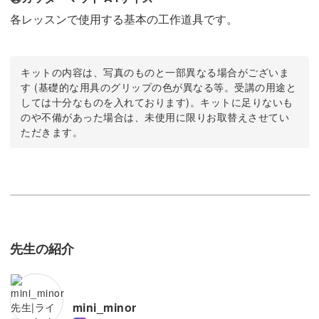
各レッスンで使用する基本の工作道具です。
キットの内容は、写真のものと一部異なる場合がございま
す (基礎的な用具のグリップの色が異なる等。受講の用途と
しては十分なものを入れております)。キットに足りないも
のや不備があった場合は、未使用に限りお取替えさせてい
ただきます。
先生の紹介
mini_minor