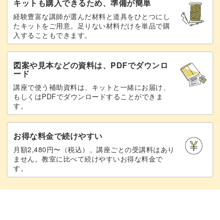
キットも購入できるため、準備が簡単
経験豊富な講師が選んだ材料と道具をひとつにし
たキットをご用意。足りない材料だけを単品で購
入することもできます。
図案や見本などの資料は、PDFでダウンロ
ード
講座で使う補助資料は、キットと一緒にお届け、
もしくはPDFでダウンロードすることができま
す。
お得な料金で続けやすい
月額2,480円〜（税込）。講座ごとの受講料はあり
ません。教室に比べて続けやすいお得な料金で
す。