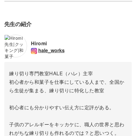
先生の紹介
Hiromi
hale_works
練り切り専門教室HALE（ハレ）主宰
初心者から和菓子を仕事にしている人まで、全国か
ら生徒が集まる、練り切りに特化した教室
初心者にも分かりやすい伝え方に定評がある。
子供のアレルギーをキッカケに、職人の世界と思わ
れがちな練り切りも作れるのでは？と思いつく。