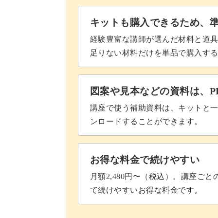
キットも購入できるため、
経験豊富な講師が選んだ材料と道
足りない材料だけを単品で購入す
図案や見本などの資料は、P
講座で使う補助資料は、キットと一
ンロードすることができます。
お得な料金で続けやすい
月額2,480円〜（税込）。講座ご
て続けやすいお得な料金です。