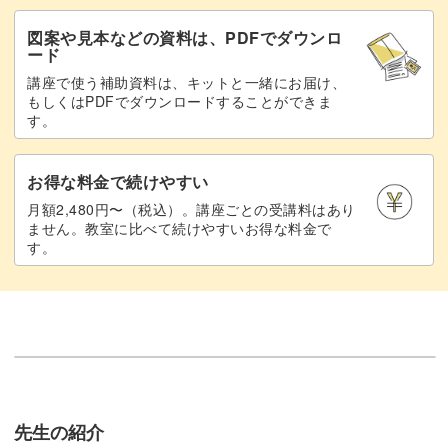
図案や見本などの資料は、PDFでダウンロ
ード
講座で使う補助資料は、キットと一緒にお届け、
もしくはPDFでダウンロードすることができま
す。
お得な料金で続けやすい
月額2,480円〜（税込）。講座ごとの受講料はあり
ません。教室に比べて続けやすいお得な料金で
す。
先生の紹介