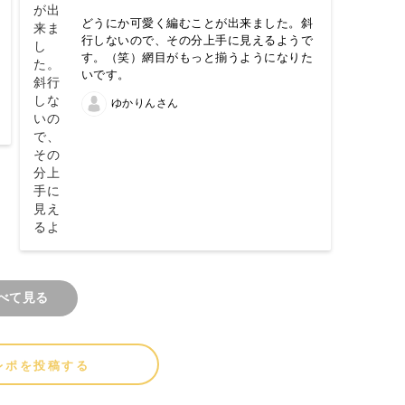
どうにか可愛く編むことが出来ました。斜
行しないので、その分上手に見えるようで
す。（笑）網目がもっと揃うようになりた
いです。
ゆかりんさん
べて見る
レポを投稿する