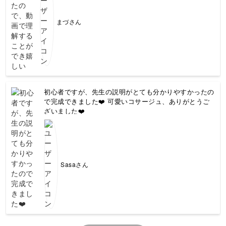
まづさん
初心者ですが、先生の説明がとても分かりやすかったの
で完成できました❤️ 可愛いコサージュ、ありがとうご
ざいました❤️
Sasaさん