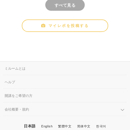
すべて見る
マイレポを投稿する
ミルームとは
ヘルプ
開講をご希望の方
会社概要・規約
日本語
English
繁體中文
简体中文
한국어