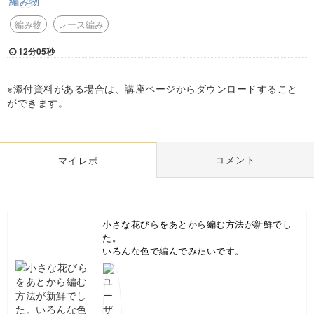
編み物
レース編み
12分05秒
※添付資料がある場合は、講座ページからダウンロードすること
ができます。
コメント
マイレポ
小さな花びらをあとから編む方法が新鮮でし
た。
いろんな色で編んでみたいです。