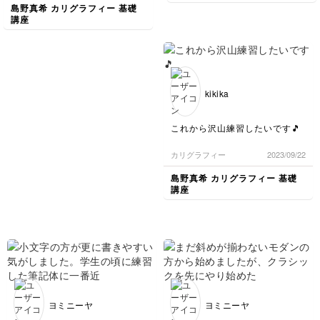
島野真希 カリグラフィー 基礎
講座
kikika
これから沢山練習したいです🎵
カリグラフィー
2023/09/22
島野真希 カリグラフィー 基礎
講座
ヨミニーヤ
ヨミニーヤ