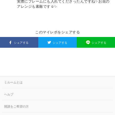
実際にフレームにも入れてくださったんですね✨お花の
アレンジも素敵です☺️✨
このマイレポをシェアする
シェアする
シェアする
シェアする
ミルームとは
ヘルプ
開講をご希望の方