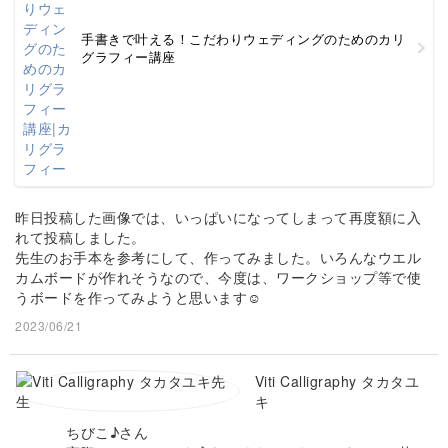
手書きで叶える！こだわりウェディングのためのカリ
グラフィー講座
昨日投稿した画像では、いっぱいになってしまって再度額に入
れて投稿しました。
先生のお手本を参考にして、作ってみました。いろんなウエル
カムボードが作れそうなので、今度は、ワークショップ等で使
うボードを作ってみようと思います☺
2023/06/21
Viti Calligraphy タカタユ
キ
ちびこ♪さん