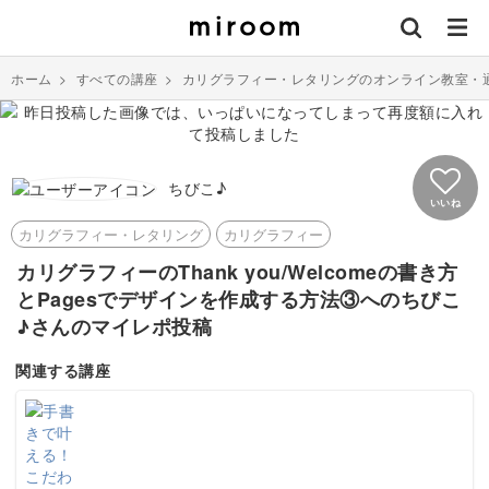
ホーム
>
すべての講座
>
カリグラフィー・レタリングのオンライン教室・
ちびこ♪
いいね
カリグラフィー・レタリング
カリグラフィー
カリグラフィーのThank you/Welcomeの書き方
とPagesでデザインを作成する方法③へのちびこ
♪さんのマイレポ投稿
関連する講座