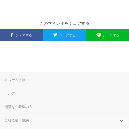
このマイレポをシェアする
シェアする
シェアする
シェアする
ミルームとは
ヘルプ
開講をご希望の方
会社概要・規約