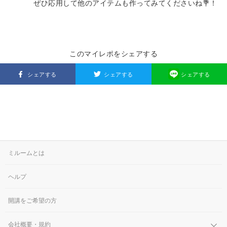
ぜひ応用して他のアイテムも作ってみてくださいね💐！
このマイレポをシェアする
シェアする
シェアする
シェアする
ミルームとは
ヘルプ
開講をご希望の方
会社概要・規約