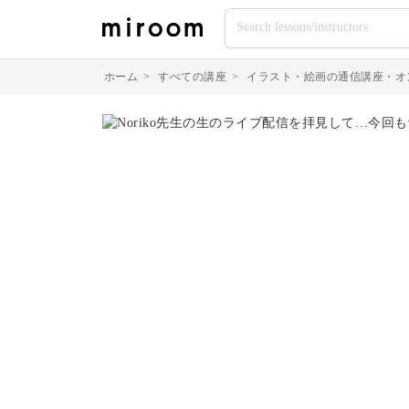
ホーム
>
すべての講座
>
イラスト・絵画の通信講座・オ