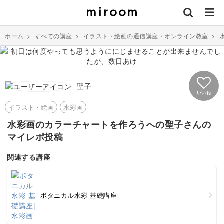
ホーム
>
すべての講座
>
イラスト・絵画の通信講座・オンライン教室
>
聖子
いいね
イラスト・絵画
水彩画
水彩画のカラーチャートを作ろうへの聖子さんの
マイレポ投稿
関連する講座
ボタニカル水彩 基礎講座