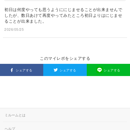
初日は何度やっても思うようににじませることが出来ませんで
したが、数日あけて再度やってみたところ初日よりはにじませ
ることが出来ました。
2026/05/25
このマイレポをシェアする
シェアする
シェアする
シェアする
ミルームとは
ヘルプ