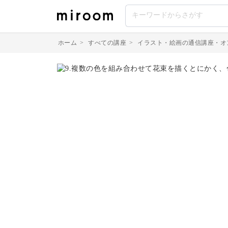
ホーム
>
すべての講座
>
イラスト・絵画の通信講座・オ