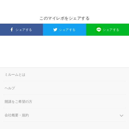
このマイレポをシェアする
シェアする
シェアする
シェアする
ミルームとは
ヘルプ
開講をご希望の方
会社概要・規約