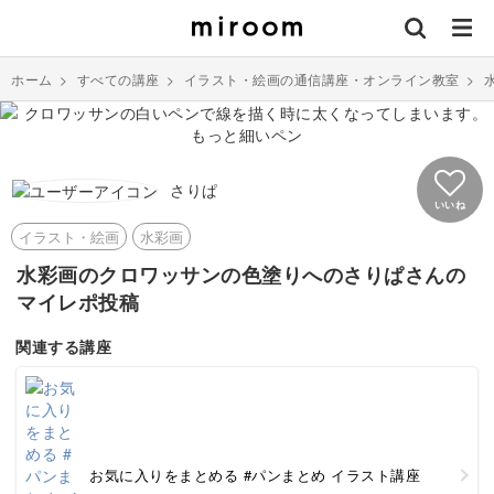
ホーム
>
すべての講座
>
イラスト・絵画の通信講座・オンライン教室
>
さりぱ
いいね
イラスト・絵画
水彩画
水彩画のクロワッサンの色塗りへのさりぱさんの
マイレポ投稿
関連する講座
お気に入りをまとめる #パンまとめ イラスト講座