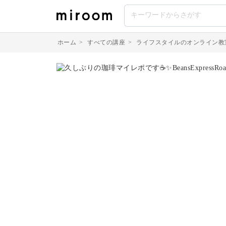
ホーム
>
すべての講座
>
ライフスタイルのオンライン教