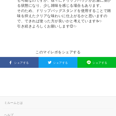
も可能なのですが、徐々にドリップバッグがお湯に浸か
る状態になり、少し雑味を感じる場合もあります。
そのため、ドリップバッグスタンドを使用することで雑
味を抑えたクリアな味わいに仕上がるかと思いますの
で、できれば使った方が良いかと考えています☕✨
引き続きよろしくお願いします😊✨
このマイレポをシェアする
シェアする
シェアする
シェアする
ミルームとは
ヘルプ