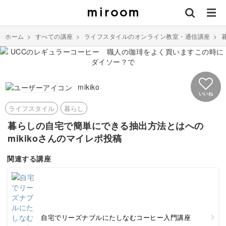
ホーム
>
すべての講座
>
ライフスタイルのオンライン教室・通信講座
>
mikiko
いいね
ライフスタイル
暮らし
暮らしの自宅で簡単にできる抽出方法とはへの
mikikoさんのマイレポ投稿
関連する講座
自宅でリーズナブルにたしなむコーヒー入門講座