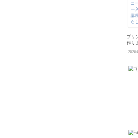
プリ
作りま
2026/